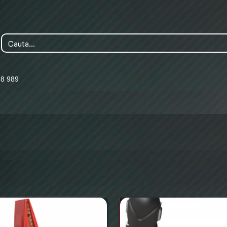
68 989