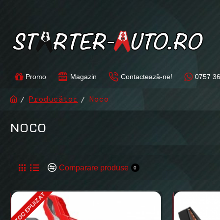
Promo
Magazin
Contactează-ne!
0757 3
Producător
Noco
NOCO
Comparare produse
0
STOC EPUIZAT