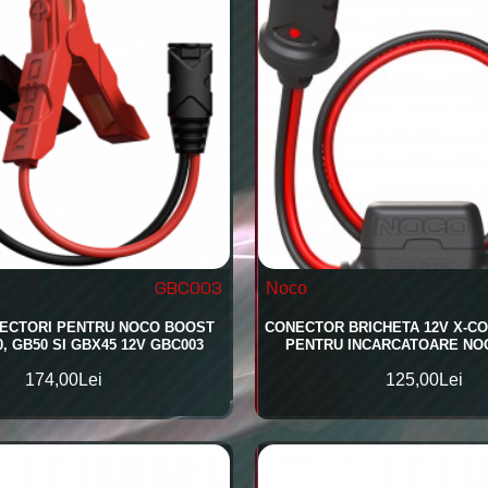
GBC003
Noco
NECTORI PENTRU NOCO BOOST
CONECTOR BRICHETA 12V X-C
0, GB50 SI GBX45 12V GBC003
PENTRU INCARCATOARE NO
174,00Lei
125,00Lei