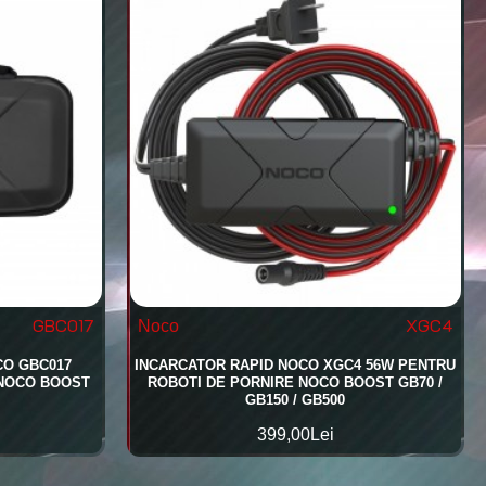
GBC017
XGC4
Noco
CO GBC017
INCARCATOR RAPID NOCO XGC4 56W PENTRU
 NOCO BOOST
ROBOTI DE PORNIRE NOCO BOOST GB70 /
GB150 / GB500
399,00Lei