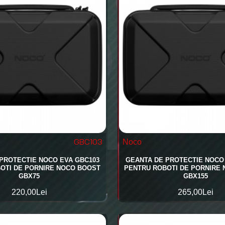
GBC103
Noco
PROTECTIE NOCO EVA GBC103
GEANTA DE PROTECTIE NOCO
OTI DE PORNIRE NOCO BOOST
PENTRU ROBOTI DE PORNIRE
GBX75
GBX155
220,00Lei
265,00Lei