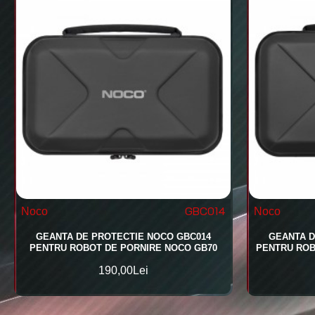
GBC014
Noco
Noco
GEANTA DE PROTECTIE NOCO GBC014
GEANTA D
PENTRU ROBOT DE PORNIRE NOCO GB70
PENTRU ROB
190,00Lei