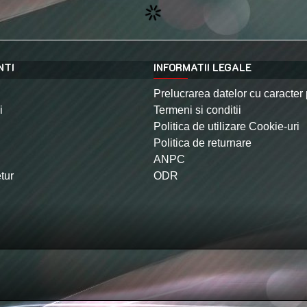
NTI
INFORMATII LEGALE
Prelucrarea datelor cu caracter
i
Termeni si conditii
Politica de utilizare Cookie-uri
Politica de returnare
ANPC
tur
ODR