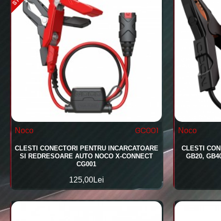
GC001
Noco
Noco
CLESTI CONECTORI PENTRU INCARCATOARE
CLESTI CO
SI REDRESOARE AUTO NOCO X-CONNECT
GB20, GB4
CG001
125,00Lei