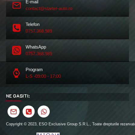
E-mail
contact@starter-auto.ro
Telefon
0757.368.989
WhatsApp
0757.368.989
Program
L-S -09:00 - 17:00
NE GASITI:
Copyright © 2023, ESO Exclusive Group S.R.L., Toate drepturile rezervat