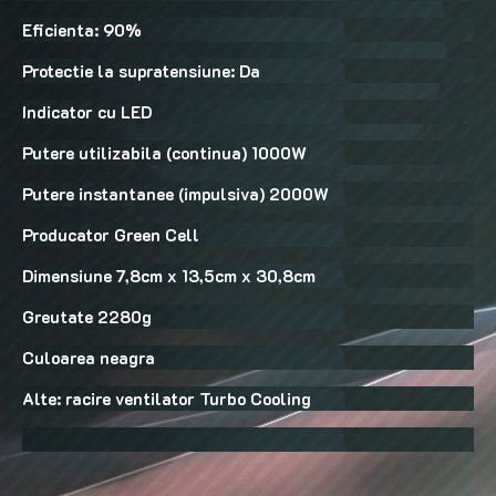
Eficienta: 90%
Protectie la supratensiune: Da
Indicator cu LED
Putere utilizabila (continua) 1000W
Putere instantanee (impulsiva) 2000W
Producator Green Cell
Dimensiune 7,8cm x 13,5cm x 30,8cm
Greutate 2280g
Culoarea neagra
Alte: racire ventilator Turbo Cooling