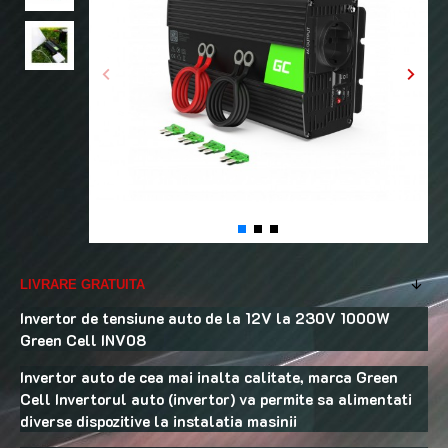
LIVRARE GRATUITA
Invertor de tensiune auto de la 12V la 230V 1000W
Green Cell INV08
Invertor auto de cea mai inalta calitate, marca Green
Cell Invertorul auto (invertor) va permite sa alimentati
diverse dispozitive la instalatia masinii